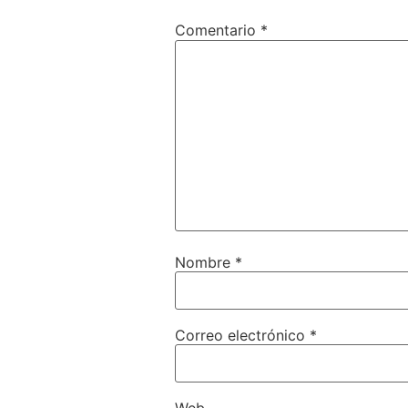
Comentario
*
Nombre
*
Correo electrónico
*