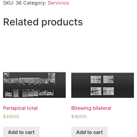
SKU:
36
Category:
Servicios
Related products
Periapical total
Bitewing bilateral
$
35000
$
16000
Add to cart
Add to cart